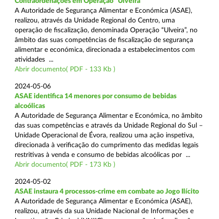
Contraordenações em Operação “Ulveira”
A Autoridade de Segurança Alimentar e Económica (ASAE),
realizou, através da Unidade Regional do Centro, uma
operação de fiscalização, denominada Operação “Ulveira”, no
âmbito das suas competências de fiscalização de segurança
alimentar e económica, direcionada a estabelecimentos com
atividades ...
Abrir documento( PDF - 133 Kb )
2024-05-06
ASAE identifica 14 menores por consumo de bebidas
alcoólicas
A Autoridade de Segurança Alimentar e Económica, no âmbito
das suas competências e através da Unidade Regional do Sul –
Unidade Operacional de Évora, realizou uma ação inspetiva,
direcionada à verificação do cumprimento das medidas legais
restritivas à venda e consumo de bebidas alcoólicas por ...
Abrir documento( PDF - 173 Kb )
2024-05-02
ASAE instaura 4 processos-crime em combate ao Jogo Ilícito
A Autoridade de Segurança Alimentar e Económica (ASAE),
realizou, através da sua Unidade Nacional de Informações e