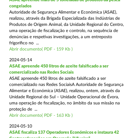
congelados
Autoridade de Segurança Alimentar e Económica (ASAE),
realizou, através da Brigada Especializada das Indústrias de
Produtos de Origem Animal, da Unidade Regional do Centro,
uma operação de fiscalização e controlo, na sequência de
denúncias e respetivas investigações, a um entreposto
frigorífico no ...
Abrir documento( PDF - 159 Kb )
2024-05-14
ASAE apreende 450 litros de azeite falsificado a ser
comercializado nas Redes Sociais
ASAE apreende 450 litros de azeite falsificado a ser
comercializado nas Redes SociaisA Autoridade de Segurança
Alimentar e Económica (ASAE), realizou, ontem, através da
Unidade Regional do Sul – Unidade Operacional de Évora,
uma operação de fiscalização, no âmbito da sua missão na
proteção de ...
Abrir documento( PDF - 163 Kb )
2024-05-10
ASAE fiscaliza 137 Operadores Económicos e instaura 42