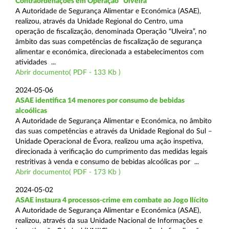
Contraordenações em Operação “Ulveira”
A Autoridade de Segurança Alimentar e Económica (ASAE),
realizou, através da Unidade Regional do Centro, uma
operação de fiscalização, denominada Operação “Ulveira”, no
âmbito das suas competências de fiscalização de segurança
alimentar e económica, direcionada a estabelecimentos com
atividades ...
Abrir documento( PDF - 133 Kb )
2024-05-06
ASAE identifica 14 menores por consumo de bebidas
alcoólicas
A Autoridade de Segurança Alimentar e Económica, no âmbito
das suas competências e através da Unidade Regional do Sul –
Unidade Operacional de Évora, realizou uma ação inspetiva,
direcionada à verificação do cumprimento das medidas legais
restritivas à venda e consumo de bebidas alcoólicas por ...
Abrir documento( PDF - 173 Kb )
2024-05-02
ASAE instaura 4 processos-crime em combate ao Jogo Ilícito
A Autoridade de Segurança Alimentar e Económica (ASAE),
realizou, através da sua Unidade Nacional de Informações e