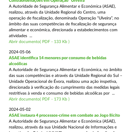
Contraordenações em Operação “Ulveira”
A Autoridade de Segurança Alimentar e Económica (ASAE),
realizou, através da Unidade Regional do Centro, uma
operação de fiscalização, denominada Operação “Ulveira”, no
âmbito das suas competências de fiscalização de segurança
alimentar e económica, direcionada a estabelecimentos com
atividades ...
Abrir documento( PDF - 133 Kb )
2024-05-06
ASAE identifica 14 menores por consumo de bebidas
alcoólicas
A Autoridade de Segurança Alimentar e Económica, no âmbito
das suas competências e através da Unidade Regional do Sul –
Unidade Operacional de Évora, realizou uma ação inspetiva,
direcionada à verificação do cumprimento das medidas legais
restritivas à venda e consumo de bebidas alcoólicas por ...
Abrir documento( PDF - 173 Kb )
2024-05-02
ASAE instaura 4 processos-crime em combate ao Jogo Ilícito
A Autoridade de Segurança Alimentar e Económica (ASAE),
realizou, através da sua Unidade Nacional de Informações e