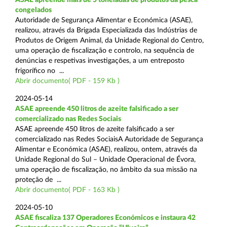
congelados
Autoridade de Segurança Alimentar e Económica (ASAE),
realizou, através da Brigada Especializada das Indústrias de
Produtos de Origem Animal, da Unidade Regional do Centro,
uma operação de fiscalização e controlo, na sequência de
denúncias e respetivas investigações, a um entreposto
frigorífico no ...
Abrir documento( PDF - 159 Kb )
2024-05-14
ASAE apreende 450 litros de azeite falsificado a ser
comercializado nas Redes Sociais
ASAE apreende 450 litros de azeite falsificado a ser
comercializado nas Redes SociaisA Autoridade de Segurança
Alimentar e Económica (ASAE), realizou, ontem, através da
Unidade Regional do Sul – Unidade Operacional de Évora,
uma operação de fiscalização, no âmbito da sua missão na
proteção de ...
Abrir documento( PDF - 163 Kb )
2024-05-10
ASAE fiscaliza 137 Operadores Económicos e instaura 42