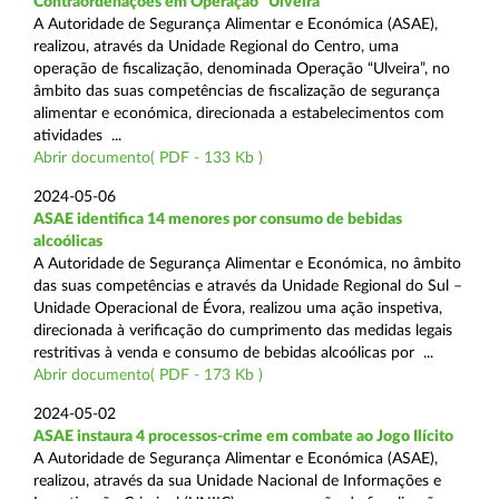
Contraordenações em Operação “Ulveira”
A Autoridade de Segurança Alimentar e Económica (ASAE),
realizou, através da Unidade Regional do Centro, uma
operação de fiscalização, denominada Operação “Ulveira”, no
âmbito das suas competências de fiscalização de segurança
alimentar e económica, direcionada a estabelecimentos com
atividades ...
Abrir documento( PDF - 133 Kb )
2024-05-06
ASAE identifica 14 menores por consumo de bebidas
alcoólicas
A Autoridade de Segurança Alimentar e Económica, no âmbito
das suas competências e através da Unidade Regional do Sul –
Unidade Operacional de Évora, realizou uma ação inspetiva,
direcionada à verificação do cumprimento das medidas legais
restritivas à venda e consumo de bebidas alcoólicas por ...
Abrir documento( PDF - 173 Kb )
2024-05-02
ASAE instaura 4 processos-crime em combate ao Jogo Ilícito
A Autoridade de Segurança Alimentar e Económica (ASAE),
realizou, através da sua Unidade Nacional de Informações e