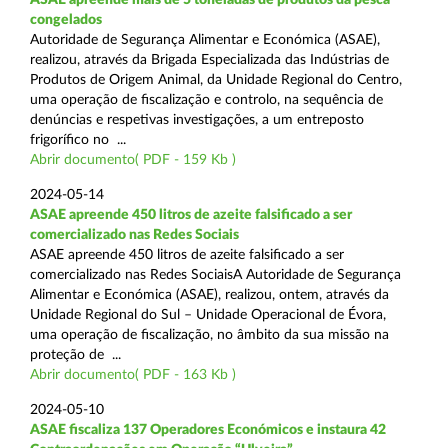
congelados
Autoridade de Segurança Alimentar e Económica (ASAE),
realizou, através da Brigada Especializada das Indústrias de
Produtos de Origem Animal, da Unidade Regional do Centro,
uma operação de fiscalização e controlo, na sequência de
denúncias e respetivas investigações, a um entreposto
frigorífico no ...
Abrir documento( PDF - 159 Kb )
2024-05-14
ASAE apreende 450 litros de azeite falsificado a ser
comercializado nas Redes Sociais
ASAE apreende 450 litros de azeite falsificado a ser
comercializado nas Redes SociaisA Autoridade de Segurança
Alimentar e Económica (ASAE), realizou, ontem, através da
Unidade Regional do Sul – Unidade Operacional de Évora,
uma operação de fiscalização, no âmbito da sua missão na
proteção de ...
Abrir documento( PDF - 163 Kb )
2024-05-10
ASAE fiscaliza 137 Operadores Económicos e instaura 42