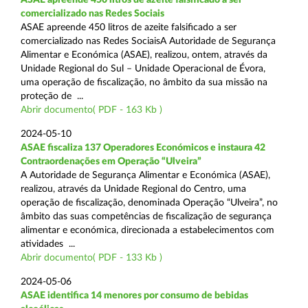
comercializado nas Redes Sociais
ASAE apreende 450 litros de azeite falsificado a ser
comercializado nas Redes SociaisA Autoridade de Segurança
Alimentar e Económica (ASAE), realizou, ontem, através da
Unidade Regional do Sul – Unidade Operacional de Évora,
uma operação de fiscalização, no âmbito da sua missão na
proteção de ...
Abrir documento( PDF - 163 Kb )
2024-05-10
ASAE fiscaliza 137 Operadores Económicos e instaura 42
Contraordenações em Operação “Ulveira”
A Autoridade de Segurança Alimentar e Económica (ASAE),
realizou, através da Unidade Regional do Centro, uma
operação de fiscalização, denominada Operação “Ulveira”, no
âmbito das suas competências de fiscalização de segurança
alimentar e económica, direcionada a estabelecimentos com
atividades ...
Abrir documento( PDF - 133 Kb )
2024-05-06
ASAE identifica 14 menores por consumo de bebidas