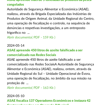
congelados
Autoridade de Segurança Alimentar e Económica (ASAE),
realizou, através da Brigada Especializada das Indústrias de
Produtos de Origem Animal, da Unidade Regional do Centro,
uma operação de fiscalização e controlo, na sequência de
denúncias e respetivas investigações, a um entreposto
frigorífico no ...
Abrir documento( PDF - 159 Kb )
2024-05-14
ASAE apreende 450 litros de azeite falsificado a ser
comercializado nas Redes Sociais
ASAE apreende 450 litros de azeite falsificado a ser
comercializado nas Redes SociaisA Autoridade de Segurança
Alimentar e Económica (ASAE), realizou, ontem, através da
Unidade Regional do Sul – Unidade Operacional de Évora,
uma operação de fiscalização, no âmbito da sua missão na
proteção de ...
Abrir documento( PDF - 163 Kb )
2024-05-10
ASAE fiscaliza 137 Operadores Económicos e instaura 42