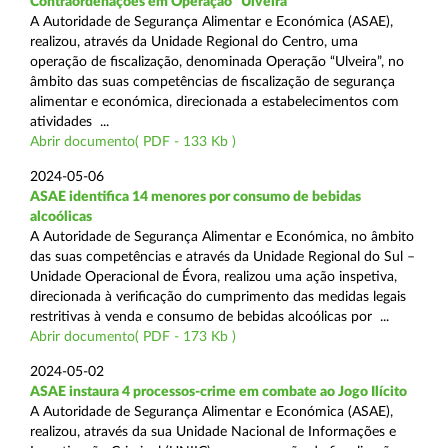
Contraordenações em Operação “Ulveira”
A Autoridade de Segurança Alimentar e Económica (ASAE),
realizou, através da Unidade Regional do Centro, uma
operação de fiscalização, denominada Operação “Ulveira”, no
âmbito das suas competências de fiscalização de segurança
alimentar e económica, direcionada a estabelecimentos com
atividades ...
Abrir documento( PDF - 133 Kb )
2024-05-06
ASAE identifica 14 menores por consumo de bebidas
alcoólicas
A Autoridade de Segurança Alimentar e Económica, no âmbito
das suas competências e através da Unidade Regional do Sul –
Unidade Operacional de Évora, realizou uma ação inspetiva,
direcionada à verificação do cumprimento das medidas legais
restritivas à venda e consumo de bebidas alcoólicas por ...
Abrir documento( PDF - 173 Kb )
2024-05-02
ASAE instaura 4 processos-crime em combate ao Jogo Ilícito
A Autoridade de Segurança Alimentar e Económica (ASAE),
realizou, através da sua Unidade Nacional de Informações e