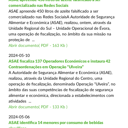
comercializado nas Redes Sociais
ASAE apreende 450 litros de azeite falsificado a ser
comercializado nas Redes SociaisA Autoridade de Segurança
Alimentar e Económica (ASAE), realizou, ontem, através da
Unidade Regional do Sul – Unidade Operacional de Évora,
uma operação de fiscalização, no âmbito da sua missão na
proteção de ...
Abrir documento( PDF - 163 Kb )
2024-05-10
ASAE fiscaliza 137 Operadores Económicos e instaura 42
Contraordenações em Operação “Ulveira”
A Autoridade de Segurança Alimentar e Económica (ASAE),
realizou, através da Unidade Regional do Centro, uma
operação de fiscalização, denominada Operação “Ulveira”, no
âmbito das suas competências de fiscalização de segurança
alimentar e económica, direcionada a estabelecimentos com
atividades ...
Abrir documento( PDF - 133 Kb )
2024-05-06
ASAE identifica 14 menores por consumo de bebidas