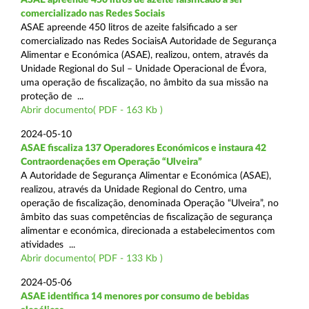
comercializado nas Redes Sociais
ASAE apreende 450 litros de azeite falsificado a ser
comercializado nas Redes SociaisA Autoridade de Segurança
Alimentar e Económica (ASAE), realizou, ontem, através da
Unidade Regional do Sul – Unidade Operacional de Évora,
uma operação de fiscalização, no âmbito da sua missão na
proteção de ...
Abrir documento( PDF - 163 Kb )
2024-05-10
ASAE fiscaliza 137 Operadores Económicos e instaura 42
Contraordenações em Operação “Ulveira”
A Autoridade de Segurança Alimentar e Económica (ASAE),
realizou, através da Unidade Regional do Centro, uma
operação de fiscalização, denominada Operação “Ulveira”, no
âmbito das suas competências de fiscalização de segurança
alimentar e económica, direcionada a estabelecimentos com
atividades ...
Abrir documento( PDF - 133 Kb )
2024-05-06
ASAE identifica 14 menores por consumo de bebidas