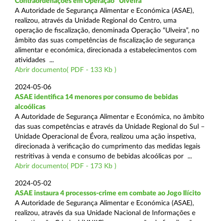
Contraordenações em Operação “Ulveira”
A Autoridade de Segurança Alimentar e Económica (ASAE),
realizou, através da Unidade Regional do Centro, uma
operação de fiscalização, denominada Operação “Ulveira”, no
âmbito das suas competências de fiscalização de segurança
alimentar e económica, direcionada a estabelecimentos com
atividades ...
Abrir documento( PDF - 133 Kb )
2024-05-06
ASAE identifica 14 menores por consumo de bebidas
alcoólicas
A Autoridade de Segurança Alimentar e Económica, no âmbito
das suas competências e através da Unidade Regional do Sul –
Unidade Operacional de Évora, realizou uma ação inspetiva,
direcionada à verificação do cumprimento das medidas legais
restritivas à venda e consumo de bebidas alcoólicas por ...
Abrir documento( PDF - 173 Kb )
2024-05-02
ASAE instaura 4 processos-crime em combate ao Jogo Ilícito
A Autoridade de Segurança Alimentar e Económica (ASAE),
realizou, através da sua Unidade Nacional de Informações e