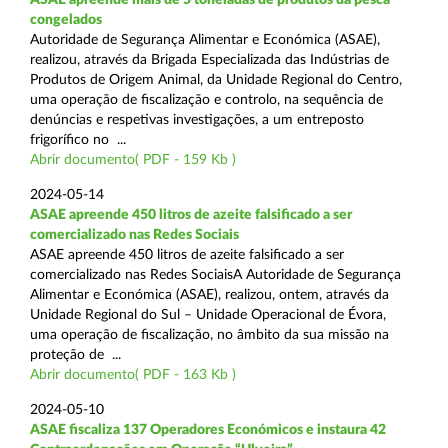
congelados
Autoridade de Segurança Alimentar e Económica (ASAE),
realizou, através da Brigada Especializada das Indústrias de
Produtos de Origem Animal, da Unidade Regional do Centro,
uma operação de fiscalização e controlo, na sequência de
denúncias e respetivas investigações, a um entreposto
frigorífico no ...
Abrir documento( PDF - 159 Kb )
2024-05-14
ASAE apreende 450 litros de azeite falsificado a ser
comercializado nas Redes Sociais
ASAE apreende 450 litros de azeite falsificado a ser
comercializado nas Redes SociaisA Autoridade de Segurança
Alimentar e Económica (ASAE), realizou, ontem, através da
Unidade Regional do Sul – Unidade Operacional de Évora,
uma operação de fiscalização, no âmbito da sua missão na
proteção de ...
Abrir documento( PDF - 163 Kb )
2024-05-10
ASAE fiscaliza 137 Operadores Económicos e instaura 42