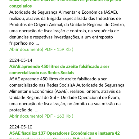
congelados
Autoridade de Segurança Alimentar e Económica (ASAE),
realizou, através da Brigada Especializada das Indústrias de
Produtos de Origem Animal, da Unidade Regional do Centro,
uma operação de fiscalização e controlo, na sequência de
denúncias e respetivas investigações, a um entreposto
frigorífico no ...
Abrir documento( PDF - 159 Kb )
2024-05-14
ASAE apreende 450 litros de azeite falsificado a ser
comercializado nas Redes Sociais
ASAE apreende 450 litros de azeite falsificado a ser
comercializado nas Redes SociaisA Autoridade de Segurança
Alimentar e Económica (ASAE), realizou, ontem, através da
Unidade Regional do Sul – Unidade Operacional de Évora,
uma operação de fiscalização, no âmbito da sua missão na
proteção de ...
Abrir documento( PDF - 163 Kb )
2024-05-10
ASAE fiscaliza 137 Operadores Económicos e instaura 42