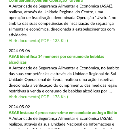
Contraordenações em Operação “Ulveira”
A Autoridade de Segurança Alimentar e Económica (ASAE),
realizou, através da Unidade Regional do Centro, uma
operação de fiscalização, denominada Operação “Ulveira”, no
âmbito das suas competências de fiscalização de segurança
alimentar e económica, direcionada a estabelecimentos com
atividades ...
Abrir documento( PDF - 133 Kb )
2024-05-06
ASAE identifica 14 menores por consumo de bebidas
alcoólicas
A Autoridade de Segurança Alimentar e Económica, no âmbito
das suas competências e através da Unidade Regional do Sul –
Unidade Operacional de Évora, realizou uma ação inspetiva,
direcionada à verificação do cumprimento das medidas legais
restritivas à venda e consumo de bebidas alcoólicas por ...
Abrir documento( PDF - 173 Kb )
2024-05-02
ASAE instaura 4 processos-crime em combate ao Jogo Ilícito
A Autoridade de Segurança Alimentar e Económica (ASAE),
realizou, através da sua Unidade Nacional de Informações e