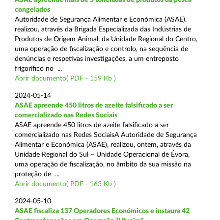
congelados
Autoridade de Segurança Alimentar e Económica (ASAE),
realizou, através da Brigada Especializada das Indústrias de
Produtos de Origem Animal, da Unidade Regional do Centro,
uma operação de fiscalização e controlo, na sequência de
denúncias e respetivas investigações, a um entreposto
frigorífico no ...
Abrir documento( PDF - 159 Kb )
2024-05-14
ASAE apreende 450 litros de azeite falsificado a ser
comercializado nas Redes Sociais
ASAE apreende 450 litros de azeite falsificado a ser
comercializado nas Redes SociaisA Autoridade de Segurança
Alimentar e Económica (ASAE), realizou, ontem, através da
Unidade Regional do Sul – Unidade Operacional de Évora,
uma operação de fiscalização, no âmbito da sua missão na
proteção de ...
Abrir documento( PDF - 163 Kb )
2024-05-10
ASAE fiscaliza 137 Operadores Económicos e instaura 42