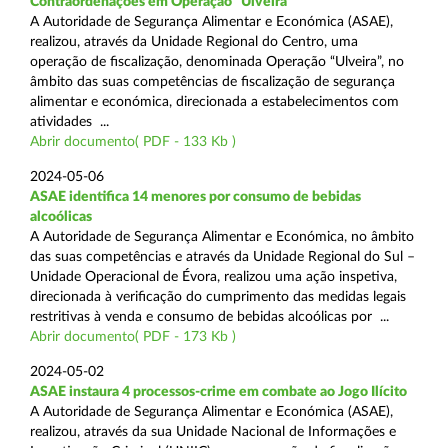
Contraordenações em Operação “Ulveira”
A Autoridade de Segurança Alimentar e Económica (ASAE),
realizou, através da Unidade Regional do Centro, uma
operação de fiscalização, denominada Operação “Ulveira”, no
âmbito das suas competências de fiscalização de segurança
alimentar e económica, direcionada a estabelecimentos com
atividades ...
Abrir documento( PDF - 133 Kb )
2024-05-06
ASAE identifica 14 menores por consumo de bebidas
alcoólicas
A Autoridade de Segurança Alimentar e Económica, no âmbito
das suas competências e através da Unidade Regional do Sul –
Unidade Operacional de Évora, realizou uma ação inspetiva,
direcionada à verificação do cumprimento das medidas legais
restritivas à venda e consumo de bebidas alcoólicas por ...
Abrir documento( PDF - 173 Kb )
2024-05-02
ASAE instaura 4 processos-crime em combate ao Jogo Ilícito
A Autoridade de Segurança Alimentar e Económica (ASAE),
realizou, através da sua Unidade Nacional de Informações e