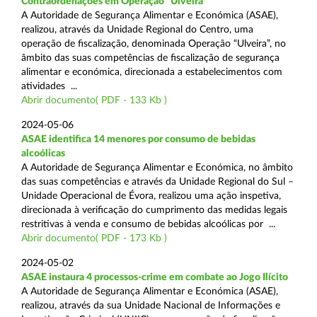
Contraordenações em Operação “Ulveira”
A Autoridade de Segurança Alimentar e Económica (ASAE),
realizou, através da Unidade Regional do Centro, uma
operação de fiscalização, denominada Operação “Ulveira”, no
âmbito das suas competências de fiscalização de segurança
alimentar e económica, direcionada a estabelecimentos com
atividades ...
Abrir documento( PDF - 133 Kb )
2024-05-06
ASAE identifica 14 menores por consumo de bebidas
alcoólicas
A Autoridade de Segurança Alimentar e Económica, no âmbito
das suas competências e através da Unidade Regional do Sul –
Unidade Operacional de Évora, realizou uma ação inspetiva,
direcionada à verificação do cumprimento das medidas legais
restritivas à venda e consumo de bebidas alcoólicas por ...
Abrir documento( PDF - 173 Kb )
2024-05-02
ASAE instaura 4 processos-crime em combate ao Jogo Ilícito
A Autoridade de Segurança Alimentar e Económica (ASAE),
realizou, através da sua Unidade Nacional de Informações e