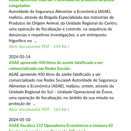
congelados
Autoridade de Segurança Alimentar e Económica (ASAE),
realizou, através da Brigada Especializada das Indústrias de
Produtos de Origem Animal, da Unidade Regional do Centro,
uma operação de fiscalização e controlo, na sequência de
denúncias e respetivas investigações, a um entreposto
frigorífico no ...
Abrir documento( PDF - 159 Kb )
2024-05-14
ASAE apreende 450 litros de azeite falsificado a ser
comercializado nas Redes Sociais
ASAE apreende 450 litros de azeite falsificado a ser
comercializado nas Redes SociaisA Autoridade de Segurança
Alimentar e Económica (ASAE), realizou, ontem, através da
Unidade Regional do Sul – Unidade Operacional de Évora,
uma operação de fiscalização, no âmbito da sua missão na
proteção de ...
Abrir documento( PDF - 163 Kb )
2024-05-10
ASAE fiscaliza 137 Operadores Económicos e instaura 42