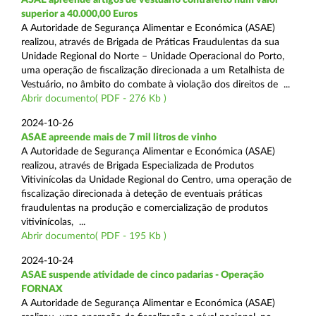
superior a 40.000,00 Euros
A Autoridade de Segurança Alimentar e Económica (ASAE)
realizou, através de Brigada de Práticas Fraudulentas da sua
Unidade Regional do Norte – Unidade Operacional do Porto,
uma operação de fiscalização direcionada a um Retalhista de
Vestuário, no âmbito do combate à violação dos direitos de ...
Abrir documento( PDF - 276 Kb )
2024-10-26
ASAE apreende mais de 7 mil litros de vinho
A Autoridade de Segurança Alimentar e Económica (ASAE)
realizou, através de Brigada Especializada de Produtos
Vitivinícolas da Unidade Regional do Centro, uma operação de
fiscalização direcionada à deteção de eventuais práticas
fraudulentas na produção e comercialização de produtos
vitivinícolas, ...
Abrir documento( PDF - 195 Kb )
2024-10-24
ASAE suspende atividade de cinco padarias - Operação
FORNAX
A Autoridade de Segurança Alimentar e Económica (ASAE)