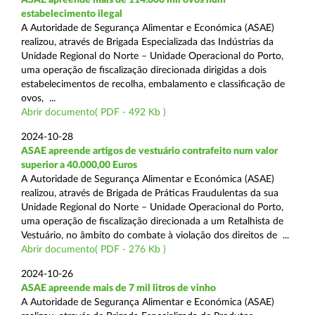
estabelecimento ilegal
A Autoridade de Segurança Alimentar e Económica (ASAE)
realizou, através de Brigada Especializada das Indústrias da
Unidade Regional do Norte – Unidade Operacional do Porto,
uma operação de fiscalização direcionada dirigidas a dois
estabelecimentos de recolha, embalamento e classificação de
ovos, ...
Abrir documento( PDF - 492 Kb )
2024-10-28
ASAE apreende artigos de vestuário contrafeito num valor
superior a 40.000,00 Euros
A Autoridade de Segurança Alimentar e Económica (ASAE)
realizou, através de Brigada de Práticas Fraudulentas da sua
Unidade Regional do Norte – Unidade Operacional do Porto,
uma operação de fiscalização direcionada a um Retalhista de
Vestuário, no âmbito do combate à violação dos direitos de ...
Abrir documento( PDF - 276 Kb )
2024-10-26
ASAE apreende mais de 7 mil litros de vinho
A Autoridade de Segurança Alimentar e Económica (ASAE)