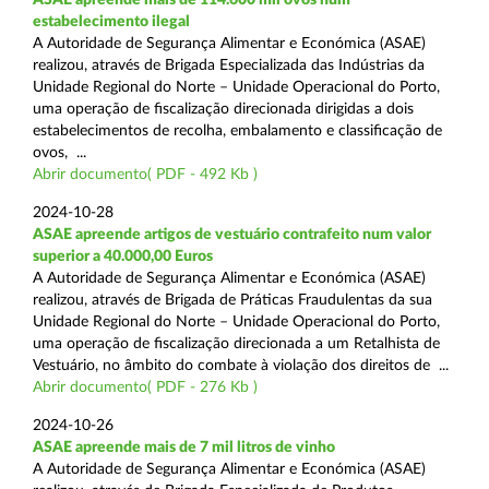
estabelecimento ilegal
A Autoridade de Segurança Alimentar e Económica (ASAE)
realizou, através de Brigada Especializada das Indústrias da
Unidade Regional do Norte – Unidade Operacional do Porto,
uma operação de fiscalização direcionada dirigidas a dois
estabelecimentos de recolha, embalamento e classificação de
ovos, ...
Abrir documento( PDF - 492 Kb )
2024-10-28
ASAE apreende artigos de vestuário contrafeito num valor
superior a 40.000,00 Euros
A Autoridade de Segurança Alimentar e Económica (ASAE)
realizou, através de Brigada de Práticas Fraudulentas da sua
Unidade Regional do Norte – Unidade Operacional do Porto,
uma operação de fiscalização direcionada a um Retalhista de
Vestuário, no âmbito do combate à violação dos direitos de ...
Abrir documento( PDF - 276 Kb )
2024-10-26
ASAE apreende mais de 7 mil litros de vinho
A Autoridade de Segurança Alimentar e Económica (ASAE)