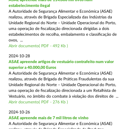
estabelecimento ilegal
A Autoridade de Segurança Alimentar e Económica (ASAE)
realizou, através de Brigada Especializada das Indústrias da
Unidade Regional do Norte – Unidade Operacional do Porto,
uma operação de fiscalização direcionada dirigidas a dois
estabelecimentos de recolha, embalamento e classificação de
ovos, ...
Abrir documento( PDF - 492 Kb )
2024-10-28
ASAE apreende artigos de vestuário contrafeito num valor
superior a 40.000,00 Euros
A Autoridade de Segurança Alimentar e Económica (ASAE)
realizou, através de Brigada de Práticas Fraudulentas da sua
Unidade Regional do Norte – Unidade Operacional do Porto,
uma operação de fiscalização direcionada a um Retalhista de
Vestuário, no âmbito do combate à violação dos direitos de ...
Abrir documento( PDF - 276 Kb )
2024-10-26
ASAE apreende mais de 7 mil litros de vinho
A Autoridade de Segurança Alimentar e Económica (ASAE)