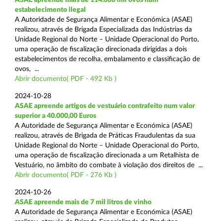
estabelecimento ilegal
A Autoridade de Segurança Alimentar e Económica (ASAE)
realizou, através de Brigada Especializada das Indústrias da
Unidade Regional do Norte – Unidade Operacional do Porto,
uma operação de fiscalização direcionada dirigidas a dois
estabelecimentos de recolha, embalamento e classificação de
ovos, ...
Abrir documento( PDF - 492 Kb )
2024-10-28
ASAE apreende artigos de vestuário contrafeito num valor
superior a 40.000,00 Euros
A Autoridade de Segurança Alimentar e Económica (ASAE)
realizou, através de Brigada de Práticas Fraudulentas da sua
Unidade Regional do Norte – Unidade Operacional do Porto,
uma operação de fiscalização direcionada a um Retalhista de
Vestuário, no âmbito do combate à violação dos direitos de ...
Abrir documento( PDF - 276 Kb )
2024-10-26
ASAE apreende mais de 7 mil litros de vinho
A Autoridade de Segurança Alimentar e Económica (ASAE)