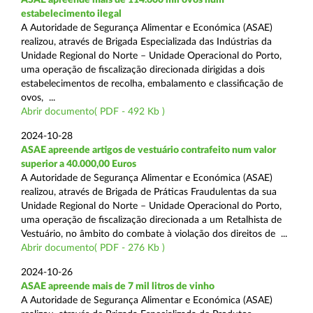
estabelecimento ilegal
A Autoridade de Segurança Alimentar e Económica (ASAE)
realizou, através de Brigada Especializada das Indústrias da
Unidade Regional do Norte – Unidade Operacional do Porto,
uma operação de fiscalização direcionada dirigidas a dois
estabelecimentos de recolha, embalamento e classificação de
ovos, ...
Abrir documento( PDF - 492 Kb )
2024-10-28
ASAE apreende artigos de vestuário contrafeito num valor
superior a 40.000,00 Euros
A Autoridade de Segurança Alimentar e Económica (ASAE)
realizou, através de Brigada de Práticas Fraudulentas da sua
Unidade Regional do Norte – Unidade Operacional do Porto,
uma operação de fiscalização direcionada a um Retalhista de
Vestuário, no âmbito do combate à violação dos direitos de ...
Abrir documento( PDF - 276 Kb )
2024-10-26
ASAE apreende mais de 7 mil litros de vinho
A Autoridade de Segurança Alimentar e Económica (ASAE)