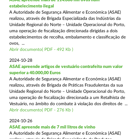
estabelecimento ilegal
A Autoridade de Segurança Alimentar e Económica (ASAE)
realizou, através de Brigada Especializada das Indústrias da
Unidade Regional do Norte – Unidade Operacional do Porto,
uma operação de fiscalização direcionada dirigidas a dois
estabelecimentos de recolha, embalamento e classificação de
ovos, ...
Abrir documento( PDF - 492 Kb )
2024-10-28
ASAE apreende artigos de vestuário contrafeito num valor
superior a 40.000,00 Euros
A Autoridade de Segurança Alimentar e Económica (ASAE)
realizou, através de Brigada de Práticas Fraudulentas da sua
Unidade Regional do Norte – Unidade Operacional do Porto,
uma operação de fiscalização direcionada a um Retalhista de
Vestuário, no âmbito do combate à violação dos direitos de ...
Abrir documento( PDF - 276 Kb )
2024-10-26
ASAE apreende mais de 7 mil litros de vinho
A Autoridade de Segurança Alimentar e Económica (ASAE)