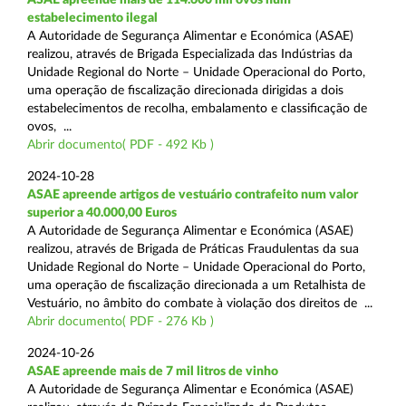
estabelecimento ilegal
A Autoridade de Segurança Alimentar e Económica (ASAE)
realizou, através de Brigada Especializada das Indústrias da
Unidade Regional do Norte – Unidade Operacional do Porto,
uma operação de fiscalização direcionada dirigidas a dois
estabelecimentos de recolha, embalamento e classificação de
ovos, ...
Abrir documento( PDF - 492 Kb )
2024-10-28
ASAE apreende artigos de vestuário contrafeito num valor
superior a 40.000,00 Euros
A Autoridade de Segurança Alimentar e Económica (ASAE)
realizou, através de Brigada de Práticas Fraudulentas da sua
Unidade Regional do Norte – Unidade Operacional do Porto,
uma operação de fiscalização direcionada a um Retalhista de
Vestuário, no âmbito do combate à violação dos direitos de ...
Abrir documento( PDF - 276 Kb )
2024-10-26
ASAE apreende mais de 7 mil litros de vinho
A Autoridade de Segurança Alimentar e Económica (ASAE)