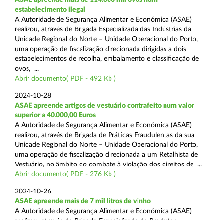
estabelecimento ilegal
A Autoridade de Segurança Alimentar e Económica (ASAE)
realizou, através de Brigada Especializada das Indústrias da
Unidade Regional do Norte – Unidade Operacional do Porto,
uma operação de fiscalização direcionada dirigidas a dois
estabelecimentos de recolha, embalamento e classificação de
ovos, ...
Abrir documento( PDF - 492 Kb )
2024-10-28
ASAE apreende artigos de vestuário contrafeito num valor
superior a 40.000,00 Euros
A Autoridade de Segurança Alimentar e Económica (ASAE)
realizou, através de Brigada de Práticas Fraudulentas da sua
Unidade Regional do Norte – Unidade Operacional do Porto,
uma operação de fiscalização direcionada a um Retalhista de
Vestuário, no âmbito do combate à violação dos direitos de ...
Abrir documento( PDF - 276 Kb )
2024-10-26
ASAE apreende mais de 7 mil litros de vinho
A Autoridade de Segurança Alimentar e Económica (ASAE)