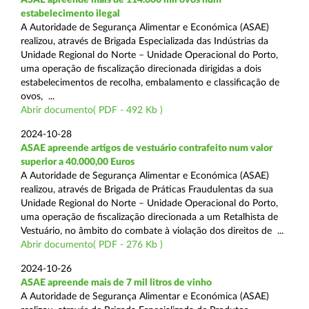
estabelecimento ilegal
A Autoridade de Segurança Alimentar e Económica (ASAE)
realizou, através de Brigada Especializada das Indústrias da
Unidade Regional do Norte – Unidade Operacional do Porto,
uma operação de fiscalização direcionada dirigidas a dois
estabelecimentos de recolha, embalamento e classificação de
ovos, ...
Abrir documento( PDF - 492 Kb )
2024-10-28
ASAE apreende artigos de vestuário contrafeito num valor
superior a 40.000,00 Euros
A Autoridade de Segurança Alimentar e Económica (ASAE)
realizou, através de Brigada de Práticas Fraudulentas da sua
Unidade Regional do Norte – Unidade Operacional do Porto,
uma operação de fiscalização direcionada a um Retalhista de
Vestuário, no âmbito do combate à violação dos direitos de ...
Abrir documento( PDF - 276 Kb )
2024-10-26
ASAE apreende mais de 7 mil litros de vinho
A Autoridade de Segurança Alimentar e Económica (ASAE)