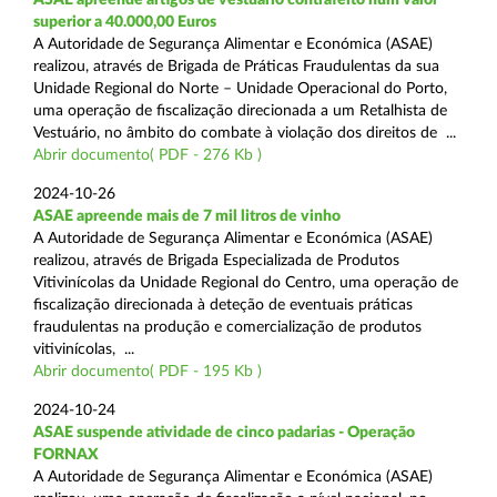
superior a 40.000,00 Euros
A Autoridade de Segurança Alimentar e Económica (ASAE)
realizou, através de Brigada de Práticas Fraudulentas da sua
Unidade Regional do Norte – Unidade Operacional do Porto,
uma operação de fiscalização direcionada a um Retalhista de
Vestuário, no âmbito do combate à violação dos direitos de ...
Abrir documento( PDF - 276 Kb )
2024-10-26
ASAE apreende mais de 7 mil litros de vinho
A Autoridade de Segurança Alimentar e Económica (ASAE)
realizou, através de Brigada Especializada de Produtos
Vitivinícolas da Unidade Regional do Centro, uma operação de
fiscalização direcionada à deteção de eventuais práticas
fraudulentas na produção e comercialização de produtos
vitivinícolas, ...
Abrir documento( PDF - 195 Kb )
2024-10-24
ASAE suspende atividade de cinco padarias - Operação
FORNAX
A Autoridade de Segurança Alimentar e Económica (ASAE)