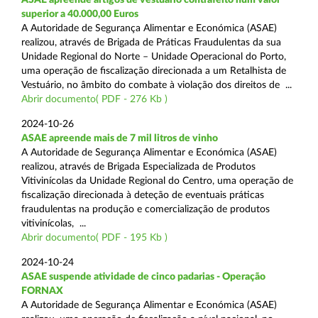
superior a 40.000,00 Euros
A Autoridade de Segurança Alimentar e Económica (ASAE)
realizou, através de Brigada de Práticas Fraudulentas da sua
Unidade Regional do Norte – Unidade Operacional do Porto,
uma operação de fiscalização direcionada a um Retalhista de
Vestuário, no âmbito do combate à violação dos direitos de ...
Abrir documento( PDF - 276 Kb )
2024-10-26
ASAE apreende mais de 7 mil litros de vinho
A Autoridade de Segurança Alimentar e Económica (ASAE)
realizou, através de Brigada Especializada de Produtos
Vitivinícolas da Unidade Regional do Centro, uma operação de
fiscalização direcionada à deteção de eventuais práticas
fraudulentas na produção e comercialização de produtos
vitivinícolas, ...
Abrir documento( PDF - 195 Kb )
2024-10-24
ASAE suspende atividade de cinco padarias - Operação
FORNAX
A Autoridade de Segurança Alimentar e Económica (ASAE)