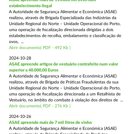
estabelecimento ilegal
A Autoridade de Segurança Alimentar e Económica (ASAE)
realizou, através de Brigada Especializada das Indústrias da
Unidade Regional do Norte – Unidade Operacional do Porto,
uma operação de fiscalização direcionada dirigidas a dois
estabelecimentos de recolha, embalamento e classificação de
ovos, ...
Abrir documento( PDF - 492 Kb )
2024-10-28
ASAE apreende artigos de vestuário contrafeito num valor
superior a 40.000,00 Euros
A Autoridade de Segurança Alimentar e Económica (ASAE)
realizou, através de Brigada de Práticas Fraudulentas da sua
Unidade Regional do Norte – Unidade Operacional do Porto,
uma operação de fiscalização direcionada a um Retalhista de
Vestuário, no âmbito do combate à violação dos direitos de ...
Abrir documento( PDF - 276 Kb )
2024-10-26
ASAE apreende mais de 7 mil litros de vinho
A Autoridade de Segurança Alimentar e Económica (ASAE)