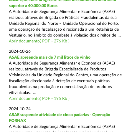
superior a 40.000,00 Euros
A Autoridade de Segurança Alimentar e Económica (ASAE)
realizou, através de Brigada de Práticas Fraudulentas da sua
Unidade Regional do Norte – Unidade Operacional do Porto,
uma operação de fiscalização direcionada a um Retalhista de
Vestuário, no âmbito do combate à violação dos direitos de ...
Abrir documento( PDF - 276 Kb )
2024-10-26
ASAE apreende mais de 7 mil litros de vinho
A Autoridade de Segurança Alimentar e Económica (ASAE)
realizou, através de Brigada Especializada de Produtos
Vitivinícolas da Unidade Regional do Centro, uma operação de
fiscalização direcionada à deteção de eventuais práticas
fraudulentas na produção e comercialização de produtos
vitivinícolas, ...
Abrir documento( PDF - 195 Kb )
2024-10-24
ASAE suspende atividade de cinco padarias - Operação
FORNAX
A Autoridade de Segurança Alimentar e Económica (ASAE)