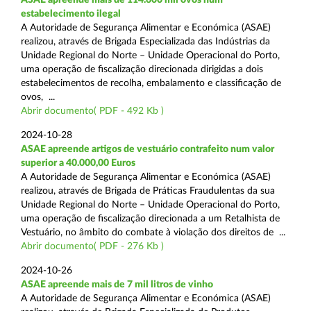
estabelecimento ilegal
A Autoridade de Segurança Alimentar e Económica (ASAE)
realizou, através de Brigada Especializada das Indústrias da
Unidade Regional do Norte – Unidade Operacional do Porto,
uma operação de fiscalização direcionada dirigidas a dois
estabelecimentos de recolha, embalamento e classificação de
ovos, ...
Abrir documento( PDF - 492 Kb )
2024-10-28
ASAE apreende artigos de vestuário contrafeito num valor
superior a 40.000,00 Euros
A Autoridade de Segurança Alimentar e Económica (ASAE)
realizou, através de Brigada de Práticas Fraudulentas da sua
Unidade Regional do Norte – Unidade Operacional do Porto,
uma operação de fiscalização direcionada a um Retalhista de
Vestuário, no âmbito do combate à violação dos direitos de ...
Abrir documento( PDF - 276 Kb )
2024-10-26
ASAE apreende mais de 7 mil litros de vinho
A Autoridade de Segurança Alimentar e Económica (ASAE)