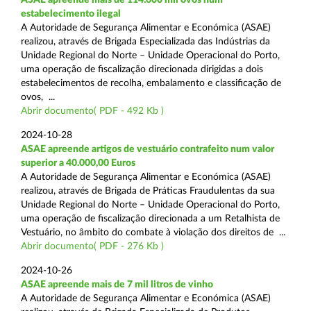
estabelecimento ilegal
A Autoridade de Segurança Alimentar e Económica (ASAE)
realizou, através de Brigada Especializada das Indústrias da
Unidade Regional do Norte – Unidade Operacional do Porto,
uma operação de fiscalização direcionada dirigidas a dois
estabelecimentos de recolha, embalamento e classificação de
ovos, ...
Abrir documento( PDF - 492 Kb )
2024-10-28
ASAE apreende artigos de vestuário contrafeito num valor
superior a 40.000,00 Euros
A Autoridade de Segurança Alimentar e Económica (ASAE)
realizou, através de Brigada de Práticas Fraudulentas da sua
Unidade Regional do Norte – Unidade Operacional do Porto,
uma operação de fiscalização direcionada a um Retalhista de
Vestuário, no âmbito do combate à violação dos direitos de ...
Abrir documento( PDF - 276 Kb )
2024-10-26
ASAE apreende mais de 7 mil litros de vinho
A Autoridade de Segurança Alimentar e Económica (ASAE)