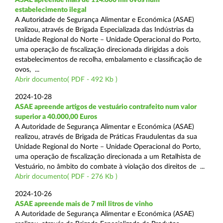
estabelecimento ilegal
A Autoridade de Segurança Alimentar e Económica (ASAE)
realizou, através de Brigada Especializada das Indústrias da
Unidade Regional do Norte – Unidade Operacional do Porto,
uma operação de fiscalização direcionada dirigidas a dois
estabelecimentos de recolha, embalamento e classificação de
ovos, ...
Abrir documento( PDF - 492 Kb )
2024-10-28
ASAE apreende artigos de vestuário contrafeito num valor
superior a 40.000,00 Euros
A Autoridade de Segurança Alimentar e Económica (ASAE)
realizou, através de Brigada de Práticas Fraudulentas da sua
Unidade Regional do Norte – Unidade Operacional do Porto,
uma operação de fiscalização direcionada a um Retalhista de
Vestuário, no âmbito do combate à violação dos direitos de ...
Abrir documento( PDF - 276 Kb )
2024-10-26
ASAE apreende mais de 7 mil litros de vinho
A Autoridade de Segurança Alimentar e Económica (ASAE)