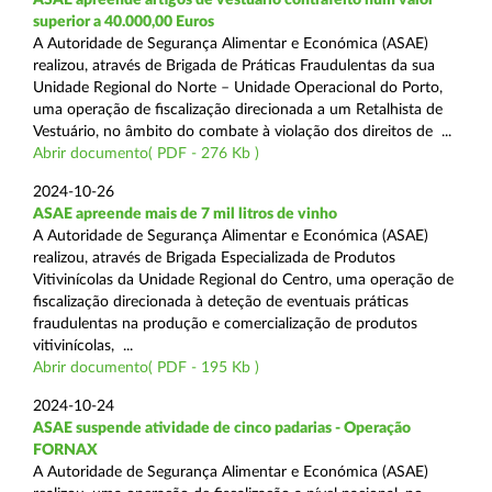
superior a 40.000,00 Euros
A Autoridade de Segurança Alimentar e Económica (ASAE)
realizou, através de Brigada de Práticas Fraudulentas da sua
Unidade Regional do Norte – Unidade Operacional do Porto,
uma operação de fiscalização direcionada a um Retalhista de
Vestuário, no âmbito do combate à violação dos direitos de ...
Abrir documento( PDF - 276 Kb )
2024-10-26
ASAE apreende mais de 7 mil litros de vinho
A Autoridade de Segurança Alimentar e Económica (ASAE)
realizou, através de Brigada Especializada de Produtos
Vitivinícolas da Unidade Regional do Centro, uma operação de
fiscalização direcionada à deteção de eventuais práticas
fraudulentas na produção e comercialização de produtos
vitivinícolas, ...
Abrir documento( PDF - 195 Kb )
2024-10-24
ASAE suspende atividade de cinco padarias - Operação
FORNAX
A Autoridade de Segurança Alimentar e Económica (ASAE)