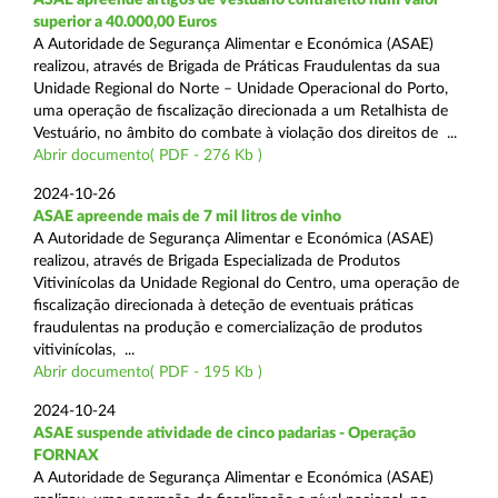
superior a 40.000,00 Euros
A Autoridade de Segurança Alimentar e Económica (ASAE)
realizou, através de Brigada de Práticas Fraudulentas da sua
Unidade Regional do Norte – Unidade Operacional do Porto,
uma operação de fiscalização direcionada a um Retalhista de
Vestuário, no âmbito do combate à violação dos direitos de ...
Abrir documento( PDF - 276 Kb )
2024-10-26
ASAE apreende mais de 7 mil litros de vinho
A Autoridade de Segurança Alimentar e Económica (ASAE)
realizou, através de Brigada Especializada de Produtos
Vitivinícolas da Unidade Regional do Centro, uma operação de
fiscalização direcionada à deteção de eventuais práticas
fraudulentas na produção e comercialização de produtos
vitivinícolas, ...
Abrir documento( PDF - 195 Kb )
2024-10-24
ASAE suspende atividade de cinco padarias - Operação
FORNAX
A Autoridade de Segurança Alimentar e Económica (ASAE)