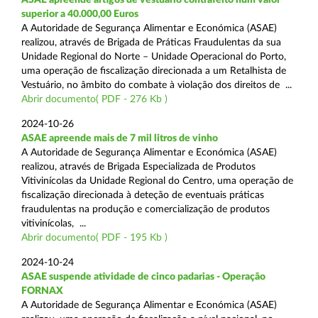
superior a 40.000,00 Euros
A Autoridade de Segurança Alimentar e Económica (ASAE)
realizou, através de Brigada de Práticas Fraudulentas da sua
Unidade Regional do Norte – Unidade Operacional do Porto,
uma operação de fiscalização direcionada a um Retalhista de
Vestuário, no âmbito do combate à violação dos direitos de ...
Abrir documento( PDF - 276 Kb )
2024-10-26
ASAE apreende mais de 7 mil litros de vinho
A Autoridade de Segurança Alimentar e Económica (ASAE)
realizou, através de Brigada Especializada de Produtos
Vitivinícolas da Unidade Regional do Centro, uma operação de
fiscalização direcionada à deteção de eventuais práticas
fraudulentas na produção e comercialização de produtos
vitivinícolas, ...
Abrir documento( PDF - 195 Kb )
2024-10-24
ASAE suspende atividade de cinco padarias - Operação
FORNAX
A Autoridade de Segurança Alimentar e Económica (ASAE)