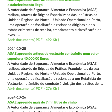
estabelecimento ilegal
A Autoridade de Segurança Alimentar e Económica (ASAE)
realizou, através de Brigada Especializada das Indústrias da
Unidade Regional do Norte – Unidade Operacional do Porto,
uma operação de fiscalização direcionada dirigidas a dois
estabelecimentos de recolha, embalamento e classificação de
ovos, ...
Abrir documento( PDF - 492 Kb )
2024-10-28
ASAE apreende artigos de vestuário contrafeito num valor
superior a 40.000,00 Euros
A Autoridade de Segurança Alimentar e Económica (ASAE)
realizou, através de Brigada de Práticas Fraudulentas da sua
Unidade Regional do Norte – Unidade Operacional do Porto,
uma operação de fiscalização direcionada a um Retalhista de
Vestuário, no âmbito do combate à violação dos direitos de ...
Abrir documento( PDF - 276 Kb )
2024-10-26
ASAE apreende mais de 7 mil litros de vinho
A Autoridade de Segurança Alimentar e Económica (ASAE)