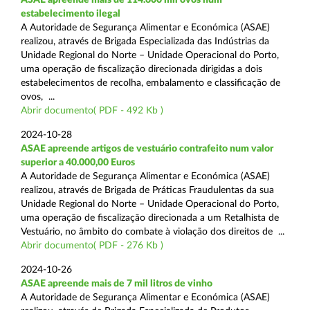
estabelecimento ilegal
A Autoridade de Segurança Alimentar e Económica (ASAE)
realizou, através de Brigada Especializada das Indústrias da
Unidade Regional do Norte – Unidade Operacional do Porto,
uma operação de fiscalização direcionada dirigidas a dois
estabelecimentos de recolha, embalamento e classificação de
ovos, ...
Abrir documento( PDF - 492 Kb )
2024-10-28
ASAE apreende artigos de vestuário contrafeito num valor
superior a 40.000,00 Euros
A Autoridade de Segurança Alimentar e Económica (ASAE)
realizou, através de Brigada de Práticas Fraudulentas da sua
Unidade Regional do Norte – Unidade Operacional do Porto,
uma operação de fiscalização direcionada a um Retalhista de
Vestuário, no âmbito do combate à violação dos direitos de ...
Abrir documento( PDF - 276 Kb )
2024-10-26
ASAE apreende mais de 7 mil litros de vinho
A Autoridade de Segurança Alimentar e Económica (ASAE)