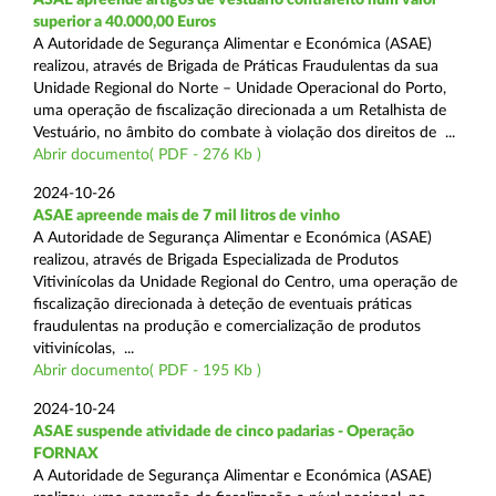
superior a 40.000,00 Euros
A Autoridade de Segurança Alimentar e Económica (ASAE)
realizou, através de Brigada de Práticas Fraudulentas da sua
Unidade Regional do Norte – Unidade Operacional do Porto,
uma operação de fiscalização direcionada a um Retalhista de
Vestuário, no âmbito do combate à violação dos direitos de ...
Abrir documento( PDF - 276 Kb )
2024-10-26
ASAE apreende mais de 7 mil litros de vinho
A Autoridade de Segurança Alimentar e Económica (ASAE)
realizou, através de Brigada Especializada de Produtos
Vitivinícolas da Unidade Regional do Centro, uma operação de
fiscalização direcionada à deteção de eventuais práticas
fraudulentas na produção e comercialização de produtos
vitivinícolas, ...
Abrir documento( PDF - 195 Kb )
2024-10-24
ASAE suspende atividade de cinco padarias - Operação
FORNAX
A Autoridade de Segurança Alimentar e Económica (ASAE)