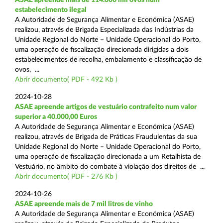
estabelecimento ilegal
A Autoridade de Segurança Alimentar e Económica (ASAE)
realizou, através de Brigada Especializada das Indústrias da
Unidade Regional do Norte – Unidade Operacional do Porto,
uma operação de fiscalização direcionada dirigidas a dois
estabelecimentos de recolha, embalamento e classificação de
ovos, ...
Abrir documento( PDF - 492 Kb )
2024-10-28
ASAE apreende artigos de vestuário contrafeito num valor
superior a 40.000,00 Euros
A Autoridade de Segurança Alimentar e Económica (ASAE)
realizou, através de Brigada de Práticas Fraudulentas da sua
Unidade Regional do Norte – Unidade Operacional do Porto,
uma operação de fiscalização direcionada a um Retalhista de
Vestuário, no âmbito do combate à violação dos direitos de ...
Abrir documento( PDF - 276 Kb )
2024-10-26
ASAE apreende mais de 7 mil litros de vinho
A Autoridade de Segurança Alimentar e Económica (ASAE)