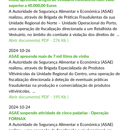
superior a 40.000,00 Euros
A Autoridade de Segurança Alimentar e Económica (ASAE)
realizou, através de Brigada de Práticas Fraudulentas da sua
Unidade Regional do Norte – Unidade Operacional do Porto,
uma operação de fiscalização direcionada a um Retalhista de
Vestuário, no âmbito do combate à violação dos direitos de ...
Abrir documento( PDF - 276 Kb )
2024-10-26
ASAE apreende mais de 7 mil litros de vinho
A Autoridade de Segurança Alimentar e Económica (ASAE)
realizou, através de Brigada Especializada de Produtos
Vitivinícolas da Unidade Regional do Centro, uma operação de
fiscalização direcionada à deteção de eventuais práticas
fraudulentas na produção e comercialização de produtos
vitivinícolas, ...
Abrir documento( PDF - 195 Kb )
2024-10-24
ASAE suspende atividade de cinco padarias - Operação
FORNAX
A Autoridade de Segurança Alimentar e Económica (ASAE)