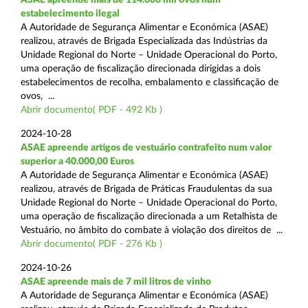
estabelecimento ilegal
A Autoridade de Segurança Alimentar e Económica (ASAE)
realizou, através de Brigada Especializada das Indústrias da
Unidade Regional do Norte – Unidade Operacional do Porto,
uma operação de fiscalização direcionada dirigidas a dois
estabelecimentos de recolha, embalamento e classificação de
ovos, ...
Abrir documento( PDF - 492 Kb )
2024-10-28
ASAE apreende artigos de vestuário contrafeito num valor
superior a 40.000,00 Euros
A Autoridade de Segurança Alimentar e Económica (ASAE)
realizou, através de Brigada de Práticas Fraudulentas da sua
Unidade Regional do Norte – Unidade Operacional do Porto,
uma operação de fiscalização direcionada a um Retalhista de
Vestuário, no âmbito do combate à violação dos direitos de ...
Abrir documento( PDF - 276 Kb )
2024-10-26
ASAE apreende mais de 7 mil litros de vinho
A Autoridade de Segurança Alimentar e Económica (ASAE)