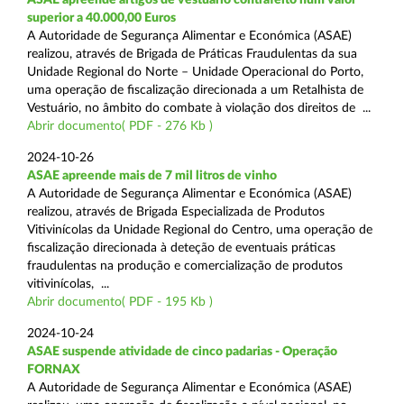
superior a 40.000,00 Euros
A Autoridade de Segurança Alimentar e Económica (ASAE)
realizou, através de Brigada de Práticas Fraudulentas da sua
Unidade Regional do Norte – Unidade Operacional do Porto,
uma operação de fiscalização direcionada a um Retalhista de
Vestuário, no âmbito do combate à violação dos direitos de ...
Abrir documento( PDF - 276 Kb )
2024-10-26
ASAE apreende mais de 7 mil litros de vinho
A Autoridade de Segurança Alimentar e Económica (ASAE)
realizou, através de Brigada Especializada de Produtos
Vitivinícolas da Unidade Regional do Centro, uma operação de
fiscalização direcionada à deteção de eventuais práticas
fraudulentas na produção e comercialização de produtos
vitivinícolas, ...
Abrir documento( PDF - 195 Kb )
2024-10-24
ASAE suspende atividade de cinco padarias - Operação
FORNAX
A Autoridade de Segurança Alimentar e Económica (ASAE)