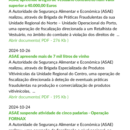
superior a 40.000,00 Euros
A Autoridade de Segurança Alimentar e Económica (ASAE)
realizou, através de Brigada de Práticas Fraudulentas da sua
Unidade Regional do Norte – Unidade Operacional do Porto,
uma operação de fiscalização direcionada a um Retalhista de
Vestuário, no âmbito do combate à violação dos direitos de ...
Abrir documento( PDF - 276 Kb )
2024-10-26
ASAE apreende mais de 7 mil litros de vinho
A Autoridade de Segurança Alimentar e Económica (ASAE)
realizou, através de Brigada Especializada de Produtos
Vitivinícolas da Unidade Regional do Centro, uma operação de
fiscalização direcionada à deteção de eventuais práticas
fraudulentas na produção e comercialização de produtos
vitivinícolas, ...
Abrir documento( PDF - 195 Kb )
2024-10-24
ASAE suspende atividade de cinco padarias - Operação
FORNAX
A Autoridade de Segurança Alimentar e Económica (ASAE)