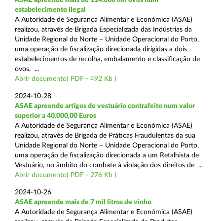
estabelecimento ilegal
A Autoridade de Segurança Alimentar e Económica (ASAE)
realizou, através de Brigada Especializada das Indústrias da
Unidade Regional do Norte – Unidade Operacional do Porto,
uma operação de fiscalização direcionada dirigidas a dois
estabelecimentos de recolha, embalamento e classificação de
ovos, ...
Abrir documento( PDF - 492 Kb )
2024-10-28
ASAE apreende artigos de vestuário contrafeito num valor
superior a 40.000,00 Euros
A Autoridade de Segurança Alimentar e Económica (ASAE)
realizou, através de Brigada de Práticas Fraudulentas da sua
Unidade Regional do Norte – Unidade Operacional do Porto,
uma operação de fiscalização direcionada a um Retalhista de
Vestuário, no âmbito do combate à violação dos direitos de ...
Abrir documento( PDF - 276 Kb )
2024-10-26
ASAE apreende mais de 7 mil litros de vinho
A Autoridade de Segurança Alimentar e Económica (ASAE)