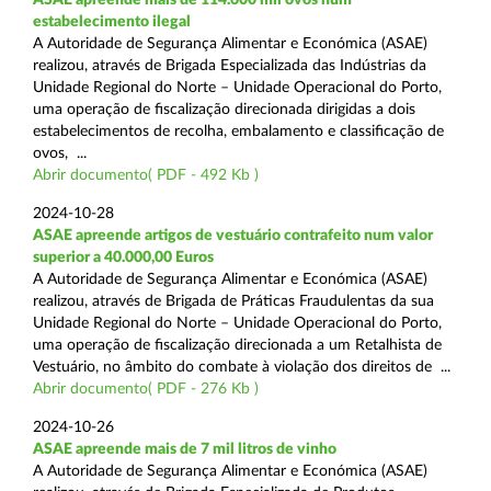
estabelecimento ilegal
A Autoridade de Segurança Alimentar e Económica (ASAE)
realizou, através de Brigada Especializada das Indústrias da
Unidade Regional do Norte – Unidade Operacional do Porto,
uma operação de fiscalização direcionada dirigidas a dois
estabelecimentos de recolha, embalamento e classificação de
ovos, ...
Abrir documento( PDF - 492 Kb )
2024-10-28
ASAE apreende artigos de vestuário contrafeito num valor
superior a 40.000,00 Euros
A Autoridade de Segurança Alimentar e Económica (ASAE)
realizou, através de Brigada de Práticas Fraudulentas da sua
Unidade Regional do Norte – Unidade Operacional do Porto,
uma operação de fiscalização direcionada a um Retalhista de
Vestuário, no âmbito do combate à violação dos direitos de ...
Abrir documento( PDF - 276 Kb )
2024-10-26
ASAE apreende mais de 7 mil litros de vinho
A Autoridade de Segurança Alimentar e Económica (ASAE)