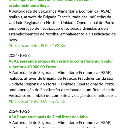
estabelecimento ilegal
A Autoridade de Segurança Alimentar e Económica (ASAE)
realizou, através de Brigada Especializada das Indústrias da
Unidade Regional do Norte – Unidade Operacional do Porto,
uma operação de fiscalização direcionada dirigidas a dois
estabelecimentos de recolha, embalamento e classificação de
ovos, ...
Abrir documento( PDF - 492 Kb )
2024-10-28
ASAE apreende artigos de vestuário contrafeito num valor
superior a 40.000,00 Euros
A Autoridade de Segurança Alimentar e Económica (ASAE)
realizou, através de Brigada de Práticas Fraudulentas da sua
Unidade Regional do Norte – Unidade Operacional do Porto,
uma operação de fiscalização direcionada a um Retalhista de
Vestuário, no âmbito do combate à violação dos direitos de ...
Abrir documento( PDF - 276 Kb )
2024-10-26
ASAE apreende mais de 7 mil litros de vinho
A Autoridade de Segurança Alimentar e Económica (ASAE)