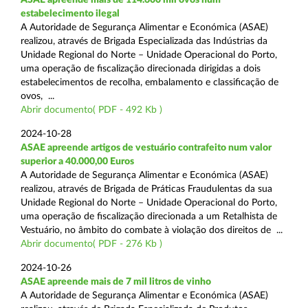
estabelecimento ilegal
A Autoridade de Segurança Alimentar e Económica (ASAE)
realizou, através de Brigada Especializada das Indústrias da
Unidade Regional do Norte – Unidade Operacional do Porto,
uma operação de fiscalização direcionada dirigidas a dois
estabelecimentos de recolha, embalamento e classificação de
ovos, ...
Abrir documento( PDF - 492 Kb )
2024-10-28
ASAE apreende artigos de vestuário contrafeito num valor
superior a 40.000,00 Euros
A Autoridade de Segurança Alimentar e Económica (ASAE)
realizou, através de Brigada de Práticas Fraudulentas da sua
Unidade Regional do Norte – Unidade Operacional do Porto,
uma operação de fiscalização direcionada a um Retalhista de
Vestuário, no âmbito do combate à violação dos direitos de ...
Abrir documento( PDF - 276 Kb )
2024-10-26
ASAE apreende mais de 7 mil litros de vinho
A Autoridade de Segurança Alimentar e Económica (ASAE)