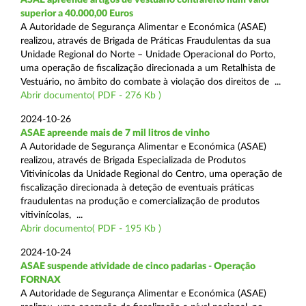
superior a 40.000,00 Euros
A Autoridade de Segurança Alimentar e Económica (ASAE)
realizou, através de Brigada de Práticas Fraudulentas da sua
Unidade Regional do Norte – Unidade Operacional do Porto,
uma operação de fiscalização direcionada a um Retalhista de
Vestuário, no âmbito do combate à violação dos direitos de ...
Abrir documento( PDF - 276 Kb )
2024-10-26
ASAE apreende mais de 7 mil litros de vinho
A Autoridade de Segurança Alimentar e Económica (ASAE)
realizou, através de Brigada Especializada de Produtos
Vitivinícolas da Unidade Regional do Centro, uma operação de
fiscalização direcionada à deteção de eventuais práticas
fraudulentas na produção e comercialização de produtos
vitivinícolas, ...
Abrir documento( PDF - 195 Kb )
2024-10-24
ASAE suspende atividade de cinco padarias - Operação
FORNAX
A Autoridade de Segurança Alimentar e Económica (ASAE)