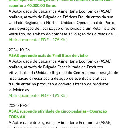
superior a 40.000,00 Euros
A Autoridade de Segurança Alimentar e Económica (ASAE)
realizou, através de Brigada de Práticas Fraudulentas da sua
Unidade Regional do Norte – Unidade Operacional do Porto,
uma operação de fiscalização direcionada a um Retalhista de
Vestuário, no âmbito do combate à violação dos direitos de ...
Abrir documento( PDF - 276 Kb )
2024-10-26
ASAE apreende mais de 7 mil litros de vinho
A Autoridade de Segurança Alimentar e Económica (ASAE)
realizou, através de Brigada Especializada de Produtos
Vitivinícolas da Unidade Regional do Centro, uma operação de
fiscalização direcionada à deteção de eventuais práticas
fraudulentas na produção e comercialização de produtos
vitivinícolas, ...
Abrir documento( PDF - 195 Kb )
2024-10-24
ASAE suspende atividade de cinco padarias - Operação
FORNAX
A Autoridade de Segurança Alimentar e Económica (ASAE)