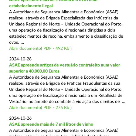
estabelecimento ilegal
A Autoridade de Segurança Alimentar e Económica (ASAE)
realizou, através de Brigada Especializada das Indústrias da
Unidade Regional do Norte – Unidade Operacional do Porto,
uma operação de fiscalização direcionada dirigidas a dois
estabelecimentos de recolha, embalamento e classificação de
ovos, ...
Abrir documento( PDF - 492 Kb )
2024-10-28
ASAE apreende artigos de vestuário contrafeito num valor
superior a 40.000,00 Euros
A Autoridade de Segurança Alimentar e Económica (ASAE)
realizou, através de Brigada de Práticas Fraudulentas da sua
Unidade Regional do Norte – Unidade Operacional do Porto,
uma operação de fiscalização direcionada a um Retalhista de
Vestuário, no âmbito do combate à violação dos direitos de ...
Abrir documento( PDF - 276 Kb )
2024-10-26
ASAE apreende mais de 7 mil litros de vinho
A Autoridade de Segurança Alimentar e Económica (ASAE)