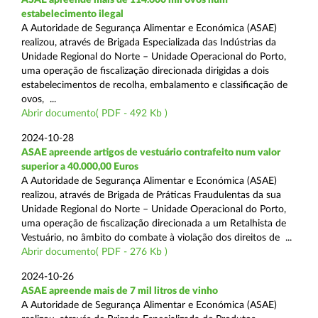
estabelecimento ilegal
A Autoridade de Segurança Alimentar e Económica (ASAE)
realizou, através de Brigada Especializada das Indústrias da
Unidade Regional do Norte – Unidade Operacional do Porto,
uma operação de fiscalização direcionada dirigidas a dois
estabelecimentos de recolha, embalamento e classificação de
ovos, ...
Abrir documento( PDF - 492 Kb )
2024-10-28
ASAE apreende artigos de vestuário contrafeito num valor
superior a 40.000,00 Euros
A Autoridade de Segurança Alimentar e Económica (ASAE)
realizou, através de Brigada de Práticas Fraudulentas da sua
Unidade Regional do Norte – Unidade Operacional do Porto,
uma operação de fiscalização direcionada a um Retalhista de
Vestuário, no âmbito do combate à violação dos direitos de ...
Abrir documento( PDF - 276 Kb )
2024-10-26
ASAE apreende mais de 7 mil litros de vinho
A Autoridade de Segurança Alimentar e Económica (ASAE)