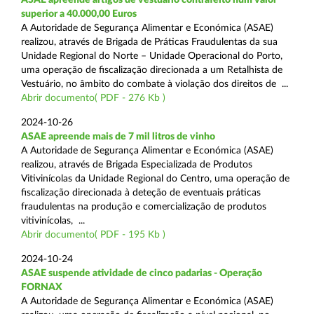
superior a 40.000,00 Euros
A Autoridade de Segurança Alimentar e Económica (ASAE)
realizou, através de Brigada de Práticas Fraudulentas da sua
Unidade Regional do Norte – Unidade Operacional do Porto,
uma operação de fiscalização direcionada a um Retalhista de
Vestuário, no âmbito do combate à violação dos direitos de ...
Abrir documento( PDF - 276 Kb )
2024-10-26
ASAE apreende mais de 7 mil litros de vinho
A Autoridade de Segurança Alimentar e Económica (ASAE)
realizou, através de Brigada Especializada de Produtos
Vitivinícolas da Unidade Regional do Centro, uma operação de
fiscalização direcionada à deteção de eventuais práticas
fraudulentas na produção e comercialização de produtos
vitivinícolas, ...
Abrir documento( PDF - 195 Kb )
2024-10-24
ASAE suspende atividade de cinco padarias - Operação
FORNAX
A Autoridade de Segurança Alimentar e Económica (ASAE)