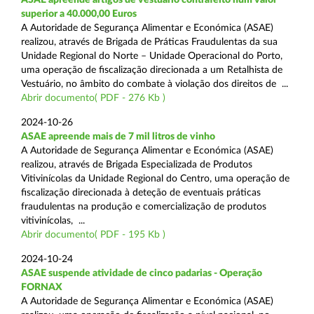
superior a 40.000,00 Euros
A Autoridade de Segurança Alimentar e Económica (ASAE)
realizou, através de Brigada de Práticas Fraudulentas da sua
Unidade Regional do Norte – Unidade Operacional do Porto,
uma operação de fiscalização direcionada a um Retalhista de
Vestuário, no âmbito do combate à violação dos direitos de ...
Abrir documento( PDF - 276 Kb )
2024-10-26
ASAE apreende mais de 7 mil litros de vinho
A Autoridade de Segurança Alimentar e Económica (ASAE)
realizou, através de Brigada Especializada de Produtos
Vitivinícolas da Unidade Regional do Centro, uma operação de
fiscalização direcionada à deteção de eventuais práticas
fraudulentas na produção e comercialização de produtos
vitivinícolas, ...
Abrir documento( PDF - 195 Kb )
2024-10-24
ASAE suspende atividade de cinco padarias - Operação
FORNAX
A Autoridade de Segurança Alimentar e Económica (ASAE)